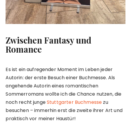
Zwischen Fantasy und
Romance
Es ist ein aufregender Moment im Leben jeder
Autorin: der erste Besuch einer Buchmesse. Als
angehende Autorin eines romantischen
Sommerromans wollte ich die Chance nutzen, die
noch recht junge
Stuttgarter Buchmesse
zu
besuchen – immerhin erst die zweite ihrer Art und
praktisch vor meiner Haustür!