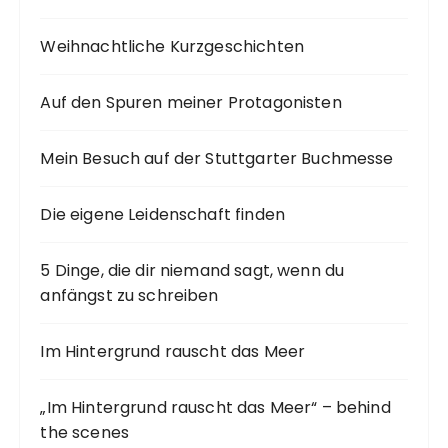
Weihnachtliche Kurzgeschichten
Auf den Spuren meiner Protagonisten
Mein Besuch auf der Stuttgarter Buchmesse
Die eigene Leidenschaft finden
5 Dinge, die dir niemand sagt, wenn du
anfängst zu schreiben
Im Hintergrund rauscht das Meer
„Im Hintergrund rauscht das Meer“ – behind
the scenes