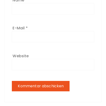
Name
*
E-Mail
*
Website