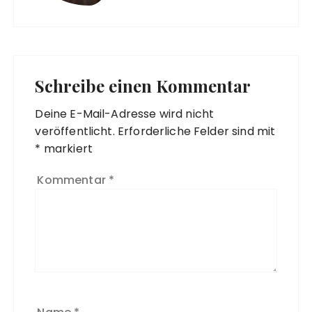
Schreibe einen Kommentar
Deine E-Mail-Adresse wird nicht
veröffentlicht.
Erforderliche Felder sind mit
*
markiert
Kommentar
*