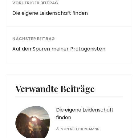
VORHERIGER BEITRAG
Die eigene Leidenschaft finden
NÄCHSTER BEITRAG
Auf den Spuren meiner Protagonisten
Verwandte Beiträge
Die eigene Leidenschaft
finden
VON
NELLYBERGMANN