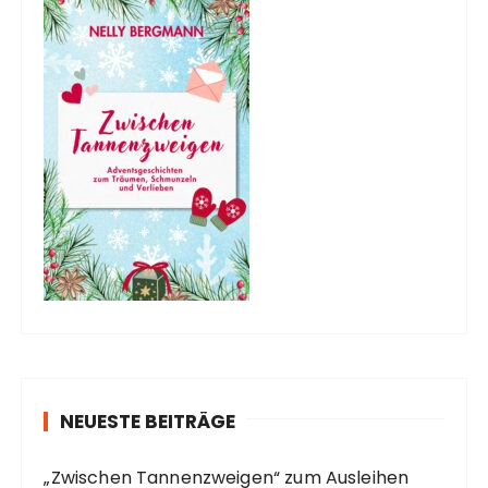
NEUESTE BEITRÄGE
„Zwischen Tannenzweigen“ zum Ausleihen