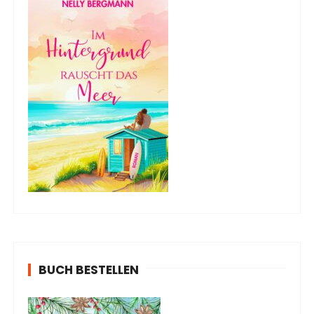
BUCH BESTELLEN