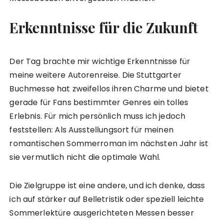
Erkenntnisse für die Zukunft
Der Tag brachte mir wichtige Erkenntnisse für
meine weitere Autorenreise. Die Stuttgarter
Buchmesse hat zweifellos ihren Charme und bietet
gerade für Fans bestimmter Genres ein tolles
Erlebnis. Für mich persönlich muss ich jedoch
feststellen: Als Ausstellungsort für meinen
romantischen Sommerroman im nächsten Jahr ist
sie vermutlich nicht die optimale Wahl.
Die Zielgruppe ist eine andere, und ich denke, dass
ich auf stärker auf Belletristik oder speziell leichte
Sommerlektüre ausgerichteten Messen besser