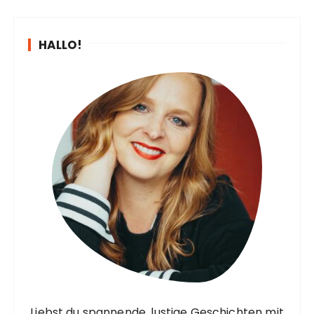
HALLO!
Liebst du spannende, lustige Geschichten mit