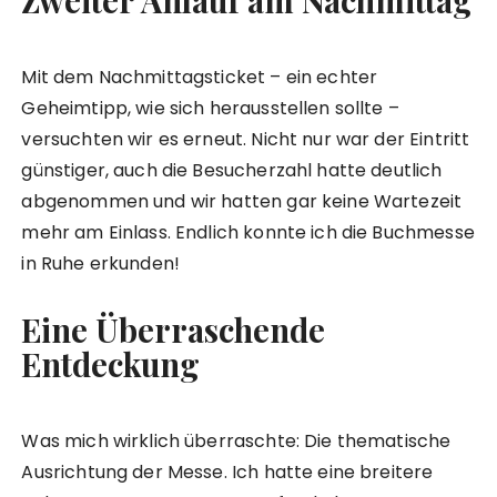
Zweiter Anlauf am Nachmittag
Mit dem Nachmittagsticket – ein echter
Geheimtipp, wie sich herausstellen sollte –
versuchten wir es erneut. Nicht nur war der Eintritt
günstiger, auch die Besucherzahl hatte deutlich
abgenommen und wir hatten gar keine Wartezeit
mehr am Einlass. Endlich konnte ich die Buchmesse
in Ruhe erkunden!
Eine Überraschende
Entdeckung
Was mich wirklich überraschte: Die thematische
Ausrichtung der Messe. Ich hatte eine breitere