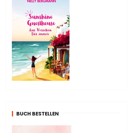
BUCH BESTELLEN