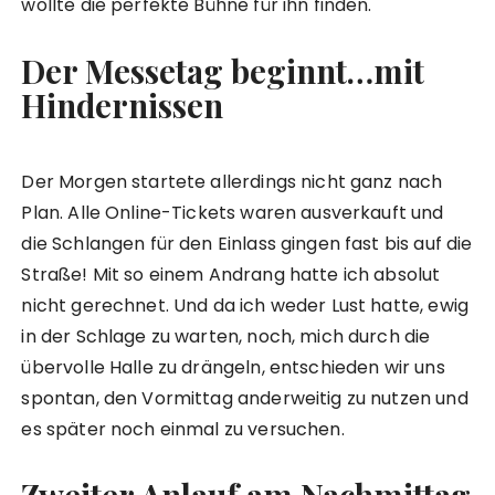
wollte die perfekte Bühne für ihn finden.
Der Messetag beginnt…mit
Hindernissen
Der Morgen startete allerdings nicht ganz nach
Plan. Alle Online-Tickets waren ausverkauft und
die Schlangen für den Einlass gingen fast bis auf die
Straße! Mit so einem Andrang hatte ich absolut
nicht gerechnet. Und da ich weder Lust hatte, ewig
in der Schlage zu warten, noch, mich durch die
übervolle Halle zu drängeln, entschieden wir uns
spontan, den Vormittag anderweitig zu nutzen und
es später noch einmal zu versuchen.