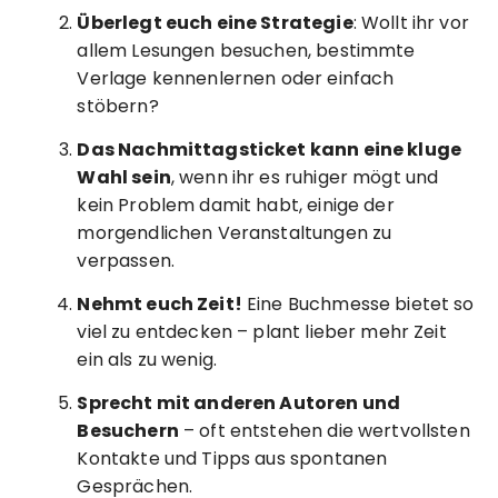
Überlegt euch eine Strategie
: Wollt ihr vor
allem Lesungen besuchen, bestimmte
Verlage kennenlernen oder einfach
stöbern?
Das Nachmittagsticket kann eine kluge
Wahl sein
, wenn ihr es ruhiger mögt und
kein Problem damit habt, einige der
morgendlichen Veranstaltungen zu
verpassen.
Nehmt euch Zeit!
Eine Buchmesse bietet so
viel zu entdecken – plant lieber mehr Zeit
ein als zu wenig.
Sprecht mit anderen Autoren und
Besuchern
– oft entstehen die wertvollsten
Kontakte und Tipps aus spontanen
Gesprächen.