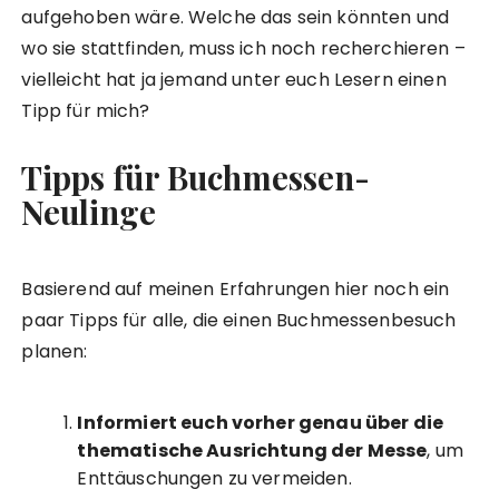
aufgehoben wäre. Welche das sein könnten und
wo sie stattfinden, muss ich noch recherchieren –
vielleicht hat ja jemand unter euch Lesern einen
Tipp für mich?
Tipps für Buchmessen-
Neulinge
Basierend auf meinen Erfahrungen hier noch ein
paar Tipps für alle, die einen Buchmessenbesuch
planen:
Informiert euch vorher genau über die
thematische Ausrichtung der Messe
, um
Enttäuschungen zu vermeiden.