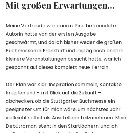
Mit großen Erwartungen…
Meine Vorfreude war enorm. Eine befreundete
Autorin hatte von der ersten Ausgabe
geschwärmt, und da ich bisher weder die großen
Buchmessen in Frankfurt und Leipzig noch andere
kleinere Veranstaltungen besucht hatte, war ich
gespannt auf dieses komplett neue Terrain.
Der Plan war klar: Inspiration sammeln, Kontakte
knüpfen und – mit Blick auf die Zukunft –
abchecken, ob die Stuttgarter Buchmesse ein
geeigneter Ort für mich wäre, um nächstes Jahr
vielleicht selbst als Ausstellerin teilzunehmen. Mein
Debütroman, steht in den Startlöchern, und ich