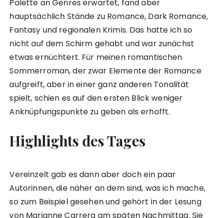
Palette an Genres erwartet, fand aber
hauptsächlich Stände zu Romance, Dark Romance,
Fantasy und regionalen Krimis. Das hatte ich so
nicht auf dem Schirm gehabt und war zunächst
etwas ernüchtert. Für meinen romantischen
Sommerroman, der zwar Elemente der Romance
aufgreift, aber in einer ganz anderen Tonalität
spielt, schien es auf den ersten Blick weniger
Anknüpfungspunkte zu geben als erhofft.
Highlights des Tages
Vereinzelt gab es dann aber doch ein paar
Autorinnen, die näher an dem sind, was ich mache,
so zum Beispiel gesehen und gehört in der Lesung
von Marianne Carrera am späten Nachmittag. Sie