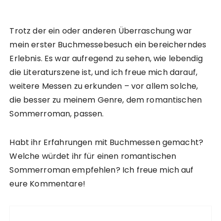
Trotz der ein oder anderen Überraschung war
mein erster Buchmessebesuch ein bereicherndes
Erlebnis. Es war aufregend zu sehen, wie lebendig
die Literaturszene ist, und ich freue mich darauf,
weitere Messen zu erkunden – vor allem solche,
die besser zu meinem Genre, dem romantischen
Sommerroman, passen.
Habt ihr Erfahrungen mit Buchmessen gemacht?
Welche würdet ihr für einen romantischen
Sommerroman empfehlen? Ich freue mich auf
eure Kommentare!