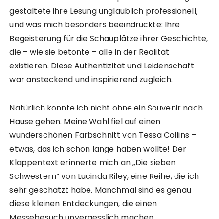
gestaltete ihre Lesung unglaublich professionell,
und was mich besonders beeindruckte: Ihre
Begeisterung für die Schauplätze ihrer Geschichte,
die – wie sie betonte – alle in der Realität
existieren. Diese Authentizität und Leidenschaft
war ansteckend und inspirierend zugleich.
Natürlich konnte ich nicht ohne ein Souvenir nach
Hause gehen. Meine Wahl fiel auf einen
wunderschönen Farbschnitt von Tessa Collins –
etwas, das ich schon lange haben wollte! Der
Klappentext erinnerte mich an „Die sieben
Schwestern“ von Lucinda Riley, eine Reihe, die ich
sehr geschätzt habe. Manchmal sind es genau
diese kleinen Entdeckungen, die einen
Messebesuch unvergesslich machen.