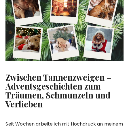
Zwischen Tannenzweigen –
Adventsgeschichten zum
Träumen, Schmunzeln und
Verlieben
Seit Wochen arbeite ich mit Hochdruck an meinem