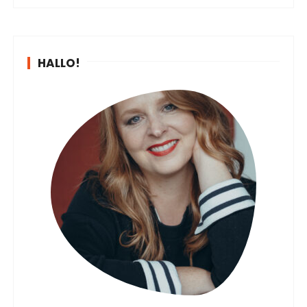
HALLO!