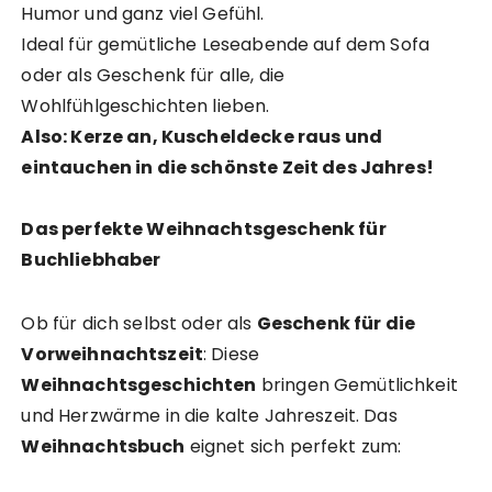
Humor und ganz viel Gefühl.
Ideal für gemütliche Leseabende auf dem Sofa
oder als Geschenk für alle, die
Wohlfühlgeschichten lieben.
Also: Kerze an, Kuscheldecke raus und
eintauchen in die schönste Zeit des Jahres!
Das perfekte Weihnachtsgeschenk für
Buchliebhaber
Ob für dich selbst oder als
Geschenk für die
Vorweihnachtszeit
: Diese
Weihnachtsgeschichten
bringen Gemütlichkeit
und Herzwärme in die kalte Jahreszeit. Das
Weihnachtsbuch
eignet sich perfekt zum: