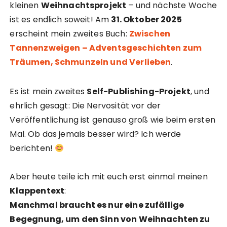
kleinen
Weihnachtsprojekt
– und nächste Woche
ist es endlich soweit! Am
31. Oktober 2025
erscheint mein zweites Buch:
Zwischen
Tannenzweigen – Adventsgeschichten zum
Träumen, Schmunzeln und Verlieben
.
Es ist mein zweites
Self-Publishing-Projekt
, und
ehrlich gesagt: Die Nervosität vor der
Veröffentlichung ist genauso groß wie beim ersten
Mal. Ob das jemals besser wird? Ich werde
berichten!
Aber heute teile ich mit euch erst einmal meinen
Klappentext
:
Manchmal braucht es nur eine zufällige
Begegnung, um den Sinn von Weihnachten zu