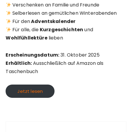
Verschenken an Familie und Freunde
Selberlesen an gemütlichen Winterabenden
Für den
Adventskalender
Für alle, die
Kurzgeschichten
und
Wohlfühllektüre
lieben
Erscheinungsdatum:
31. Oktober 2025
Erhältlich:
Ausschließlich auf Amazon als
Taschenbuch
Jetzt lesen