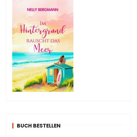
BUCH BESTELLEN