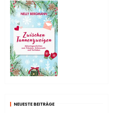
NEUESTE BEITRÄGE