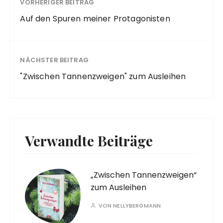
VORHERIGER BEITRAG
Auf den Spuren meiner Protagonisten
NÄCHSTER BEITRAG
"Zwischen Tannenzweigen" zum Ausleihen
Verwandte Beiträge
„Zwischen Tannenzweigen“
zum Ausleihen
VON
NELLYBERGMANN