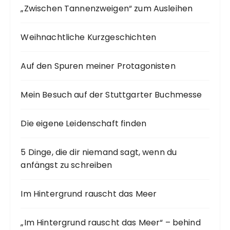
„Zwischen Tannenzweigen“ zum Ausleihen
Weihnachtliche Kurzgeschichten
Auf den Spuren meiner Protagonisten
Mein Besuch auf der Stuttgarter Buchmesse
Die eigene Leidenschaft finden
5 Dinge, die dir niemand sagt, wenn du
anfängst zu schreiben
Im Hintergrund rauscht das Meer
„Im Hintergrund rauscht das Meer“ – behind