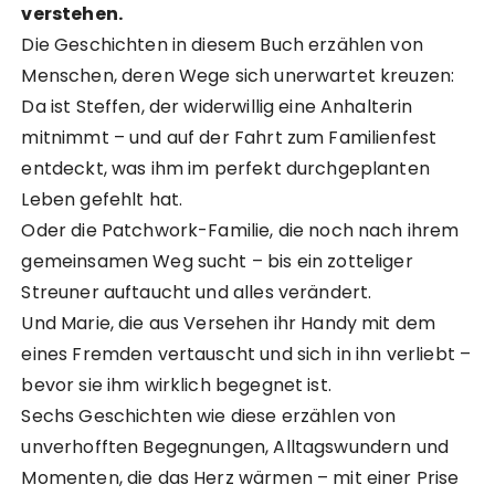
verstehen.
Die Geschichten in diesem Buch erzählen von
Menschen, deren Wege sich unerwartet kreuzen:
Da ist Steffen, der widerwillig eine Anhalterin
mitnimmt – und auf der Fahrt zum Familienfest
entdeckt, was ihm im perfekt durchgeplanten
Leben gefehlt hat.
Oder die Patchwork-Familie, die noch nach ihrem
gemeinsamen Weg sucht – bis ein zotteliger
Streuner auftaucht und alles verändert.
Und Marie, die aus Versehen ihr Handy mit dem
eines Fremden vertauscht und sich in ihn verliebt –
bevor sie ihm wirklich begegnet ist.
Sechs Geschichten wie diese erzählen von
unverhofften Begegnungen, Alltagswundern und
Momenten, die das Herz wärmen – mit einer Prise