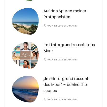
Auf den Spuren meiner
Protagonisten
VON
NELLYBERGMANN
Im Hintergrund rauscht das
Meer
VON
NELLYBERGMANN
„Im Hintergrund rauscht
das Meer“ – behind the
scenes
VON
NELLYBERGMANN